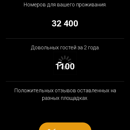
Номеров для вашего проживания.
32 400
Довольных гостей за 2 года.
1100
Положительных отзывов оставленных на
разных площадках.