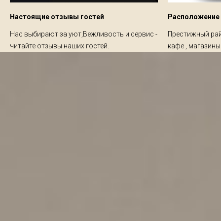
Настоящие отзывы гостей
Расположение
Нас выбирают за уют,Вежливость и сервис -
Престижный рай
читайте отзывы наших гостей.
кафе , магазины