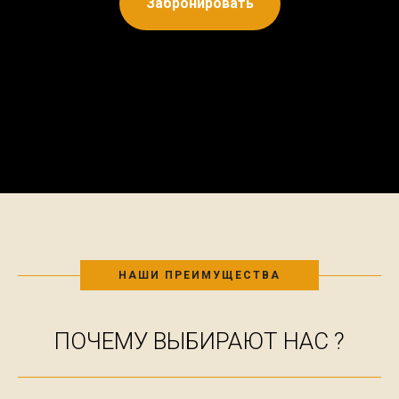
Забронировать
НАШИ ПРЕИМУЩЕСТВА
ПОЧЕМУ ВЫБИРАЮТ НАС ?